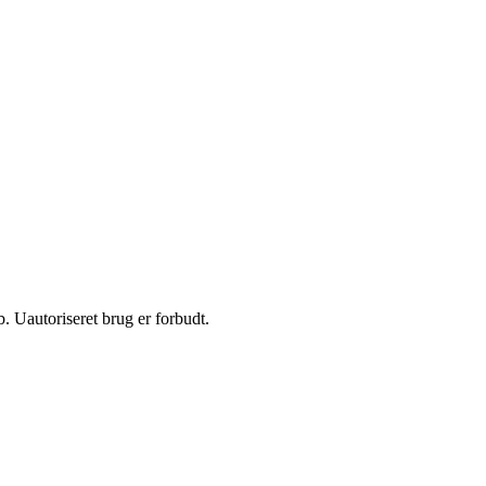
 Uautoriseret brug er forbudt.