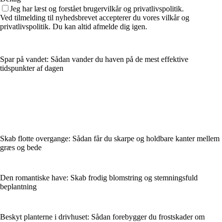
Jeg har læst og forstået brugervilkår og privatlivspolitik.
Ved tilmelding til nyhedsbrevet accepterer du vores vilkår og
privatlivspolitik. Du kan altid afmelde dig igen.
Spar på vandet: Sådan vander du haven på de mest effektive
tidspunkter af dagen
Skab flotte overgange: Sådan får du skarpe og holdbare kanter mellem
græs og bede
Den romantiske have: Skab frodig blomstring og stemningsfuld
beplantning
Beskyt planterne i drivhuset: Sådan forebygger du frostskader om