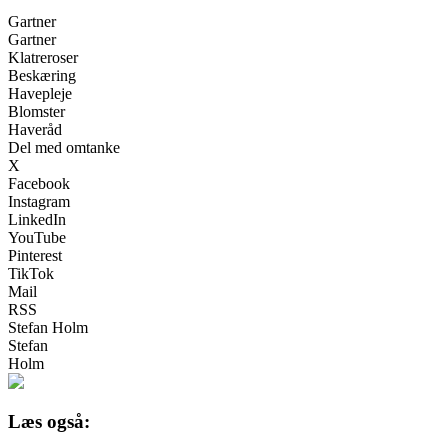
Gartner
Gartner
Klatreroser
Beskæring
Havepleje
Blomster
Haveråd
Del med omtanke
X
Facebook
Instagram
LinkedIn
YouTube
Pinterest
TikTok
Mail
RSS
Stefan Holm
Stefan
Holm
Læs også: