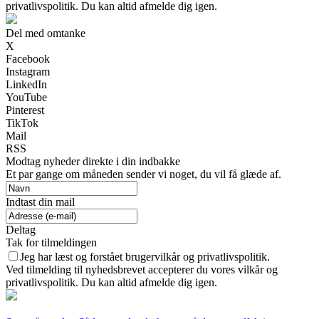
privatlivspolitik. Du kan altid afmelde dig igen.
Del med omtanke
X
Facebook
Instagram
LinkedIn
YouTube
Pinterest
TikTok
Mail
RSS
Modtag nyheder direkte i din indbakke
Et par gange om måneden sender vi noget, du vil få glæde af.
Indtast din mail
Deltag
Tak for tilmeldingen
Jeg har læst og forstået brugervilkår og privatlivspolitik.
Ved tilmelding til nyhedsbrevet accepterer du vores vilkår og
privatlivspolitik. Du kan altid afmelde dig igen.