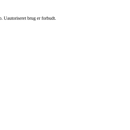
 Uautoriseret brug er forbudt.