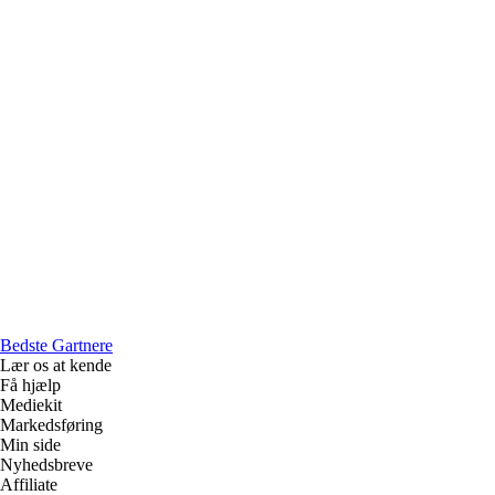
Bedste Gartnere
Lær os at kende
Få hjælp
Mediekit
Markedsføring
Min side
Nyhedsbreve
Affiliate