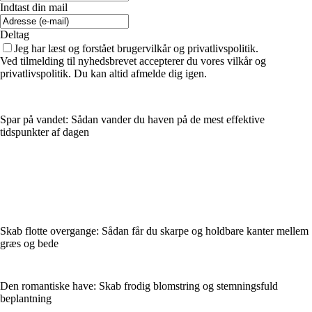
Indtast din mail
Deltag
Jeg har læst og forstået brugervilkår og privatlivspolitik.
Ved tilmelding til nyhedsbrevet accepterer du vores vilkår og
privatlivspolitik. Du kan altid afmelde dig igen.
Spar på vandet: Sådan vander du haven på de mest effektive
tidspunkter af dagen
Skab flotte overgange: Sådan får du skarpe og holdbare kanter mellem
græs og bede
Den romantiske have: Skab frodig blomstring og stemningsfuld
beplantning