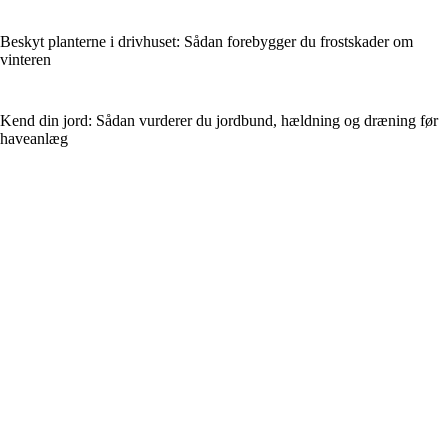
Beskyt planterne i drivhuset: Sådan forebygger du frostskader om
vinteren
Kend din jord: Sådan vurderer du jordbund, hældning og dræning før
haveanlæg